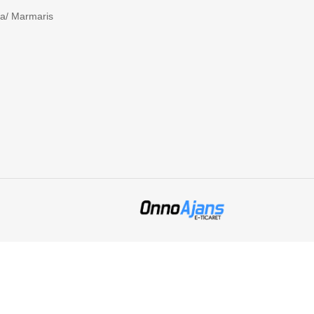
la/ Marmaris