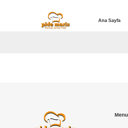
Ana Sayfa
Menu